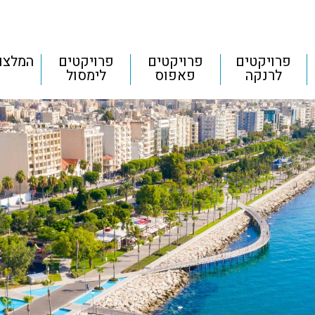
פרויקטים
פרויקטים
פרויקטים
המלצו
לרנקה
פאפוס
לימסול