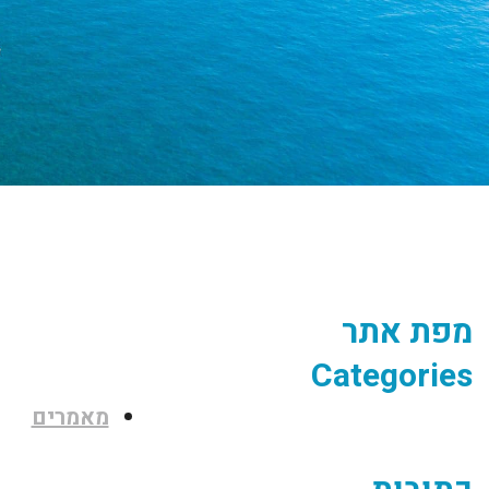
מפת אתר
Categories
מאמרים