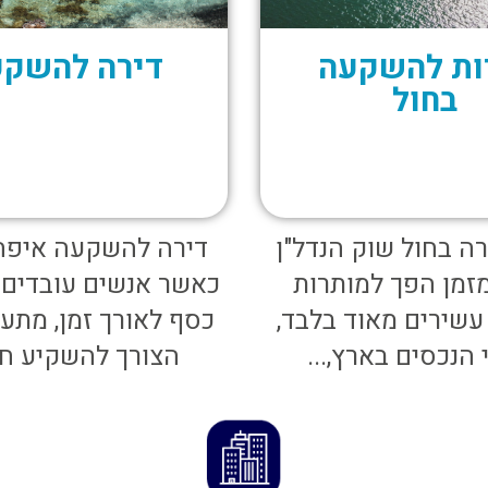
ות להשקעה
דירה להשקע
בחול
רה בחול שוק הנדל"ן
דירה להשקעה איפה
זמן הפך למותרות
כאשר אנשים עובדים 
עשירים מאוד בלבד,
כסף לאורך זמן, מתע
 הנכסים בארץ,...
הצורך להשקיע חל