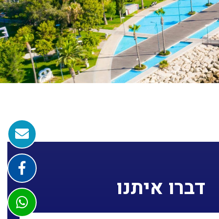
דברו איתנו