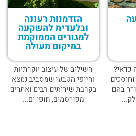
ה
הזדמנות רעננה
ובלעדית להשקעה
למגורים הממוקמת
במיקום מעולה
 כדאי?
השילוב של עיצוב יוקרתיות
וחוסכים
והיופי הטבעי שמסביב נמצא
ורר בהם
בקרבת שירותים רבים ואתרים
ק...
מפורסמים, חופי ים...