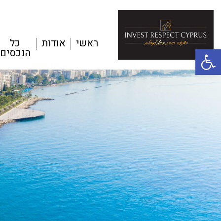
ראשי
אודות
כל
פתח סרגל נגישות
הנכסים