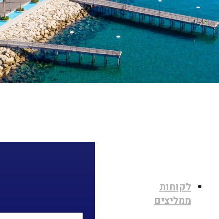
לקוחות
ממליצים