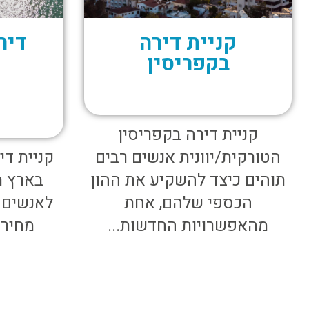
קניית דירה
דיר
בקפריסין
קניית דירה בקפריסין
הטורקית/יוונית אנשים רבים
קניית די
תוהים כיצד להשקיע את ההון
בארץ מ
הכספי שלהם, אחת
לאנשים 
מהאפשרויות החדשות...
מחירי