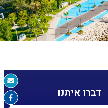
דברו איתנו