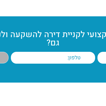
קצועי לקניית דירה להשקעה ולנ
גם?