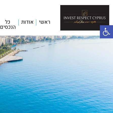
ראשי
אודות
כל
פתח סרגל נגישות
הנכסים