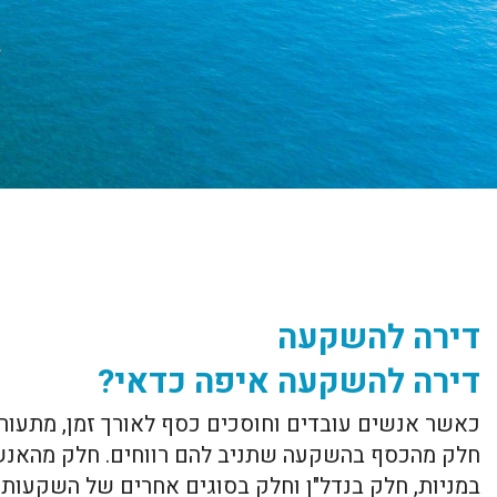
דירה להשקעה
דירה להשקעה איפה כדאי?
כאשר אנשים עובדים וחוסכים כסף לאורך זמן, מתעור
חלק מהכסף בהשקעה שתניב להם רווחים. חלק מהאנש
במניות, חלק בנדל"ן וחלק בסוגים אחרים של השקעות