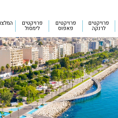
פרויקטים
פרויקטים
פרויקטים
המלצו
לרנקה
פאפוס
לימסול