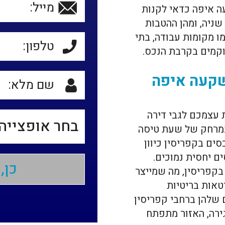
ה איפה כדאי לקנות
שניה, ומהן ההטבות
ו מקומות עבודה, בתי
וקמים בקרבת הנכס.
שקעה איפה
עצמכם לגבי דירה
במרחק של שעת טיסה
ים בקפריסין כיוון
ם יחסית נמוכים.
בקפריסין, מה שמייצר
יטאות בריטיות
שלהן ברחבי קפריסין
ירה, האזור מתפתח