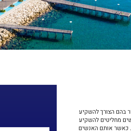
ר בהם הצורך להשקיע
ים מחליטים להשקיע
. כאשר אותם האנשים