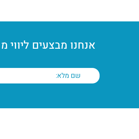
אנחנו מבצעים ליווי מ