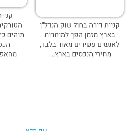
קניית
קניית דירה בחול שוק הנדל"ן
הטורקית/
בארץ מזמן הפך למותרות
תוהים כי
לאנשים עשירים מאוד בלבד,
הכס
מחירי הנכסים בארץ,...
מהאפש