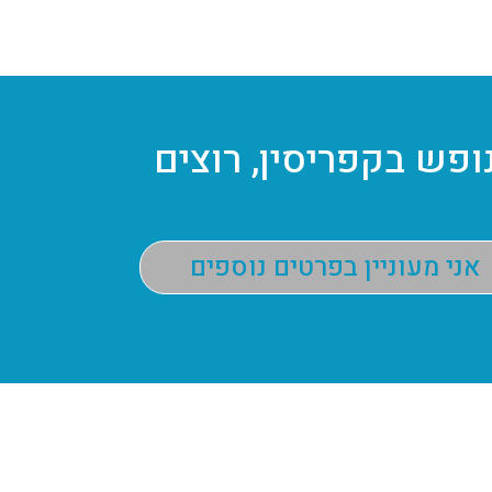
ופש בקפריסין, רוצים