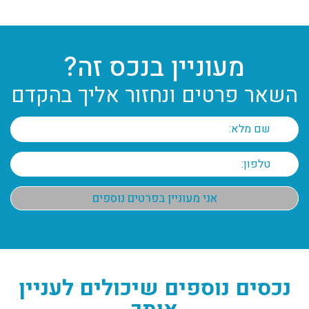
מעוניין בנכס זה?
השאר פרטים ונחזור אליך בהקדם
נכסים נוספים שיכולים לעניין