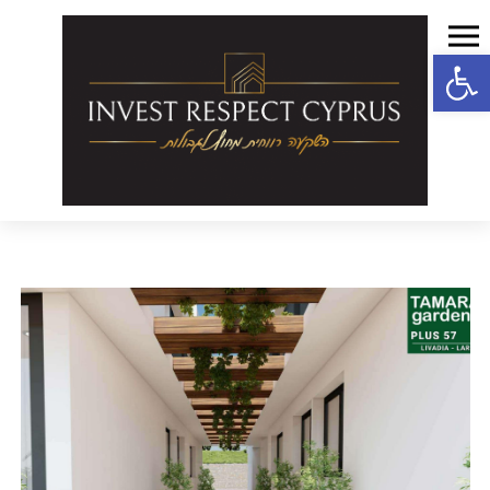
פתח סרגל נגישות