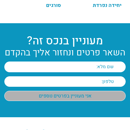
יחידה נפרדת
סורגים
מעוניין בנכס זה?
השאר פרטים ונחזור אליך בהקדם