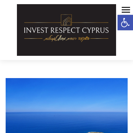
פתח סרגל נגישות