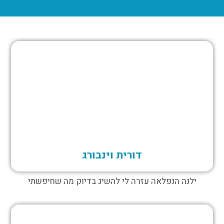
דורית וינבורג
ילנה הנפלאה עזרה לי להשיג בדיוק מה שחיפשתי