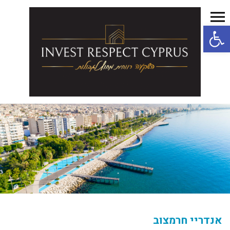
פתח סרגל נגישות
אנדריי חרמצוב