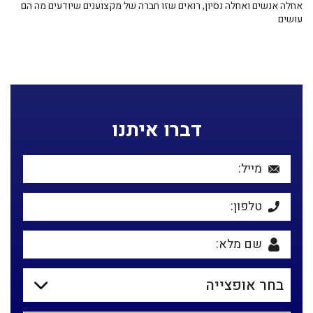
אחלה אנשים ואחלה נסיון, רואים שזו חברה של מקצוענים שיודעים מה הם
עושים
דברו איתנו