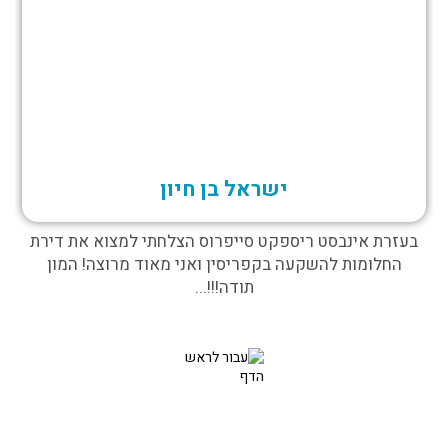
ישראל בן חיון
בעזרת אינבסט ריספקט סייפרוס הצלחתי למצוא את דירת
החלומות להשקעה בקפריסין ואני מאוד מרוצה! המון
תודה!!!...
צרו איתנו קשר עוד היום